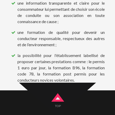
une information transparente et claire pour le
consommateur lui permettant de choisir son école
de conduite ou son association en toute
connaissance de cause ;
une formation de qualité pour devenir un
conducteur responsable, respectueux des autres
et de l’environnement ;
la possibilité pour l'établissement labellisé de
proposer certaines prestations comme : le permis
1 euro par jour, la formation B96, la formation
code 78, la formation post permis pour les
conducteurs novices volontaires.
TOP