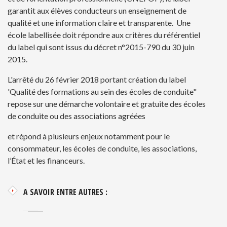
garantit aux élèves conducteurs un enseignement de
qualité et une information claire et transparente. Une
école labellisée doit répondre aux critères du référentiel
du label qui sont issus du
décret n°2015-790 du 30 juin
2015
.
L'arrêté du 26 février 2018 portant création du label
'Qualité des formations au sein des écoles de conduite"
repose sur une démarche volontaire et gratuite des écoles
de conduite ou des associations agréées
et répond à plusieurs enjeux notamment pour le
consommateur, les écoles de conduite, les associations,
l’État et les financeurs.
A SAVOIR ENTRE AUTRES :