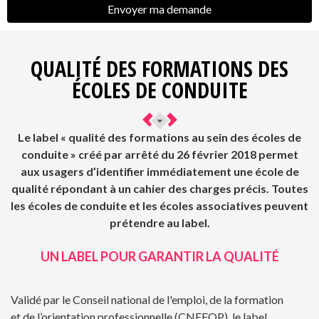
QUALITÉ DES FORMATIONS DES
ÉCOLES DE CONDUITE
Le label « qualité des formations au sein des écoles de
conduite » créé par arrêté du 26 février 2018 permet
aux usagers d’identifier immédiatement une école de
qualité répondant à un cahier des charges précis. Toutes
les écoles de conduite et les écoles associatives peuvent
prétendre au label.
UN LABEL POUR GARANTIR LA QUALITÉ
Validé par le Conseil national de l'emploi, de la formation
et de l’orientation professionnelle (CNEFOP), le label