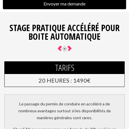
STAGE PRATIQUE ACCÉLÉRÉ POUR
BOITE AUTOMATIQUE
TARIFS
20 HEURES : 1490€
Le passage du permis de conduire en accéléré a de
nombreux avantages surtout si les disponibilités de
manières générales sont rares.