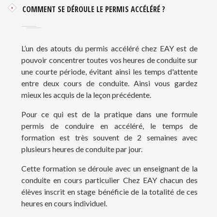
COMMENT SE DÉROULE LE PERMIS ACCÉLÉRÉ ?
L’un des atouts du permis accéléré chez EAY est de
pouvoir concentrer toutes vos heures de conduite sur
une courte période, évitant ainsi les temps d'attente
entre deux cours de conduite. Ainsi vous gardez
mieux les acquis de la leçon précédente.
Pour ce qui est de la pratique dans une formule
permis de conduire en accéléré, le temps de
formation est très souvent de 2 semaines avec
plusieurs heures de conduite par jour.
Cette formation se déroule avec un enseignant de la
conduite en cours particulier Chez EAY chacun des
élèves inscrit en stage bénéficie de la totalité de ces
heures en cours individuel.