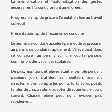
La mémorisation et l’automatisation des gestes
nécessaires à la conduite sont améliorées.
Progression rapide grâce à l'émulation liée au travail
collectif
Présentation rapide à l'examen de conduite
Le permis de conduire accéléré permet de se préparer
au permis de conduire rapidement. L'élève peut donc
se consacrer au permis sur une courte période,
comme lors des vacances scolaires.
De plus, moniteurs et élèves étant ensemble pendant
plusieurs jours d'affilés, les moniteurs prennent
directement en compte les points forts et les points
faibles de chacun afin d'adapter directement le cours
suivant. Chaque élève peut donc évoluer plus
rapidement.