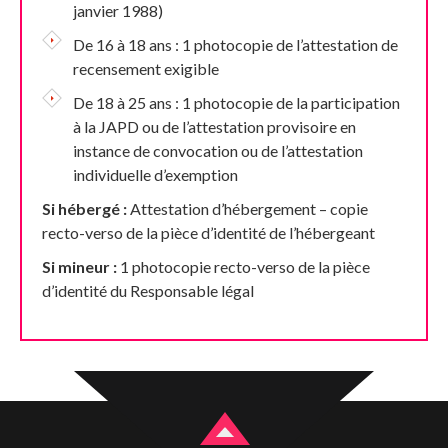
janvier 1988)
De 16 à 18 ans : 1 photocopie de l’attestation de
recensement exigible
De 18 à 25 ans : 1 photocopie de la participation
à la JAPD ou de l’attestation provisoire en
instance de convocation ou de l’attestation
individuelle d’exemption
Si hébergé :
Attestation d’hébergement – copie
recto-verso de la pièce d’identité de l’hébergeant
Si mineur :
1 photocopie recto-verso de la pièce
d’identité du Responsable légal