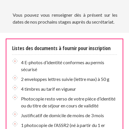
Vous pouvez vous renseigner dès à présent sur les
dates de nos prochains stages auprès du secrétariat.
Listes des documents à fournir pour inscription
4 E-photos d’identité conformes au permis
sécurisé
2 enveloppes lettres suivie (lettre max) à 50 g
4 timbres au tarif en vigueur
Photocopie resto verso de votre pièce d’identité
ou du titre de séjour en cours de validité
Justificatif de domicile de moins de 3 mois
1 photocopie de l’ASSR2 (né à partir du 1 er